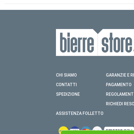
CHI SIAMO
GARANZIE E R
CONTATTI
PAGAMENTO
SPEDIZIONE
REGOLAMENT
RICHIEDI RES
ASSISTENZA FOLLETTO