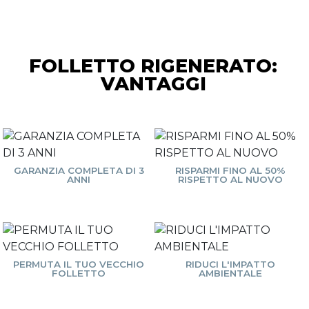
FOLLETTO RIGENERATO:
VANTAGGI
GARANZIA COMPLETA DI 3
RISPARMI FINO AL 50%
ANNI
RISPETTO AL NUOVO
PERMUTA IL TUO VECCHIO
RIDUCI L'IMPATTO
FOLLETTO
AMBIENTALE