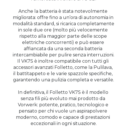
Anche la batteria è stata notevolmente 
migliorata: offre fino a un’ora di autonomia in 
modalità standard, si ricarica completamente 
in sole due ore (molto più velocemente 
rispetto alla maggior parte delle scope 
elettriche concorrenti) e può essere 
affiancata da una seconda batteria 
intercambiabile per pulire senza interruzioni. 
Il VK7S è inoltre compatibile con tutti gli 
accessori avanzati Folletto, come la Pulilava, 
il battitappeto e le varie spazzole specifiche, 
garantendo una pulizia completa e versatile.
In definitiva, il Folletto VK7S è il modello 
senza fili più evoluto mai prodotto da 
Vorwerk: potente, pratico, tecnologico e 
pensato per chi vuole un aspirapolvere 
moderno, comodo e capace di prestazioni 
eccezionali in ogni situazione.