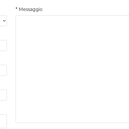
* Messaggio