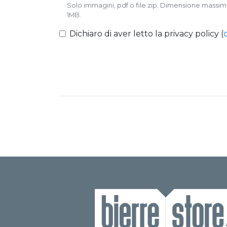
Solo immagini, pdf o file zip. Dimensione massi
1MB.
Dichiaro di aver letto la privacy policy (