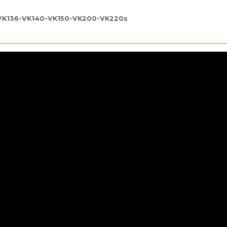
-VK136-VK140-VK150-VK200-VK220s