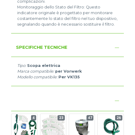
complicazioni.
Monitoraggio dello Stato del Filtro: Questo
indicatore originale è progettato per monitorare
costantemente lo stato del filtro nel tuo dispositivo,
segnalando quando è necessario sostituire il filtro.
SPECIFICHE TECNICHE
Tipo:
Scopa elettrica
Marca compatibile:
per Vorwerk
Modello compatibile:
Per VK135
4
23
47
26