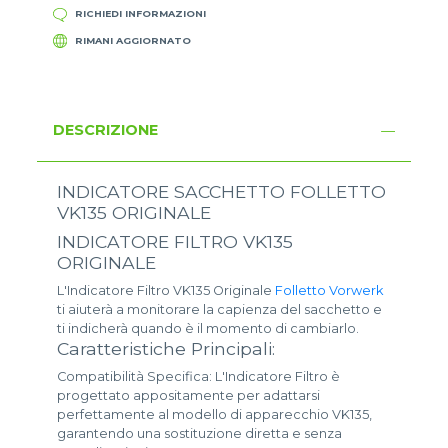
RICHIEDI INFORMAZIONI
RIMANI AGGIORNATO
DESCRIZIONE
INDICATORE SACCHETTO FOLLETTO
VK135 ORIGINALE
INDICATORE FILTRO VK135
ORIGINALE
L'Indicatore Filtro VK135 Originale
Folletto Vorwerk
ti aiuterà a monitorare la capienza del sacchetto e
ti indicherà quando è il momento di cambiarlo.
Caratteristiche Principali:
Compatibilità Specifica: L'Indicatore Filtro è
progettato appositamente per adattarsi
perfettamente al modello di apparecchio VK135,
garantendo una sostituzione diretta e senza