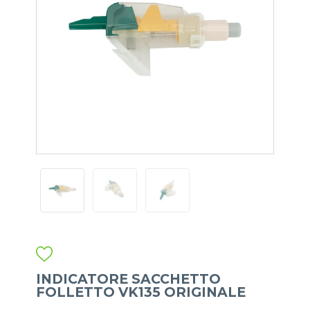
INDICATORE SACCHETTO
FOLLETTO VK135 ORIGINALE