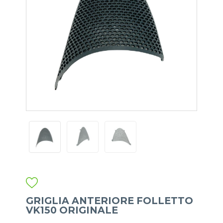
GRIGLIA ANTERIORE FOLLETTO
VK150 ORIGINALE