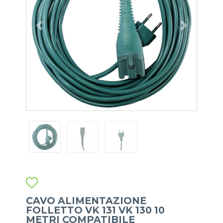
CAVO ALIMENTAZIONE
FOLLETTO VK 131 VK 130 10
METRI COMPATIBILE