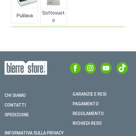
Sottovuot
Pulilava
O
GARANZIE E RESI
CHI SIAMO
PAGAMENTO
CONTATTI
REGOLAMENTO
SPEDIZIONE
RICHIEDI RESO
INFORMATIVA SULLA PRIVACY