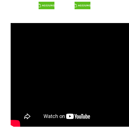
AGGIUNGI
AGGIUNGI