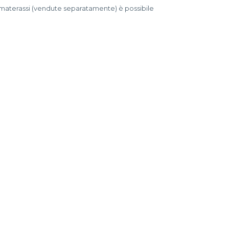
materassi (vendute separatamente) è possibile