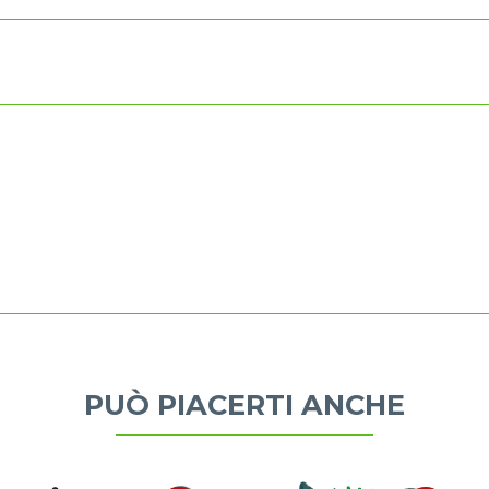
PUÒ PIACERTI ANCHE