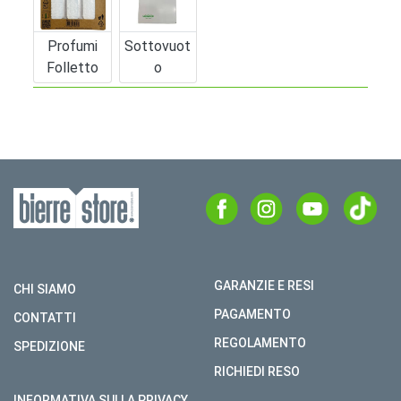
Profumi
Sottovuot
Folletto
O
GARANZIE E RESI
CHI SIAMO
PAGAMENTO
CONTATTI
REGOLAMENTO
SPEDIZIONE
RICHIEDI RESO
INFORMATIVA SULLA PRIVACY