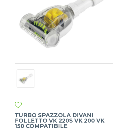
TURBO SPAZZOLA DIVANI
FOLLETTO VK 220S VK 200 VK
150 COMPATIBILE