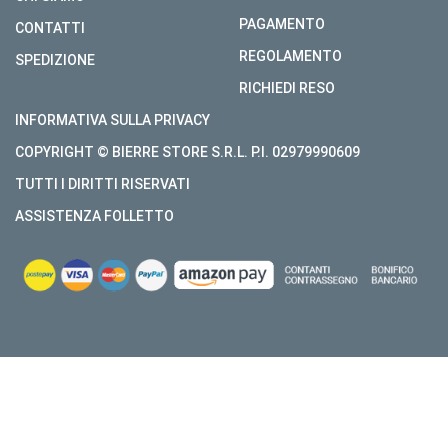
PAGAMENTO
CONTATTI
REGOLAMENTO
SPEDIZIONE
RICHIEDI RESO
INFORMATIVA SULLA PRIVACY
COPYRIGHT © BIERRE STORE S.R.L. P.I. 02979990609
TUTTI I DIRITTI RISERVATI
ASSISTENZA FOLLETTO