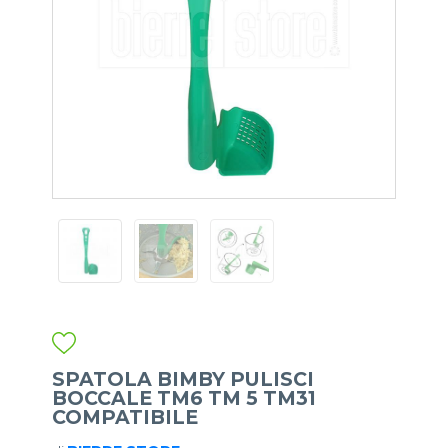
SPATOLA BIMBY PULISCI
BOCCALE TM6 TM 5 TM31
COMPATIBILE