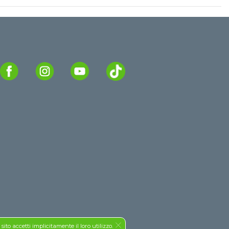
to accetti implicitamente il loro utilizzo.