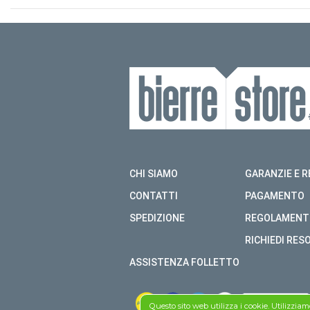
CHI SIAMO
GARANZIE E R
CONTATTI
PAGAMENTO
SPEDIZIONE
REGOLAMENT
RICHIEDI RES
ASSISTENZA FOLLETTO
Questo sito web utilizza i cookie. Utilizzia