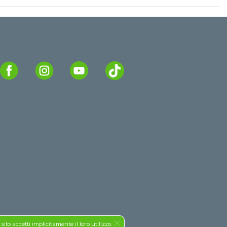
to accetti implicitamente il loro utilizzo.