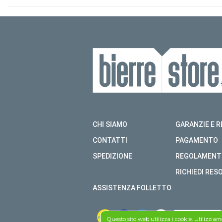
CHI SIAMO
GARANZIE E R
CONTATTI
PAGAMENTO
SPEDIZIONE
REGOLAMENT
RICHIEDI RES
ASSISTENZA FOLLETTO
Questo sito web utilizza i cookie. Utilizzia