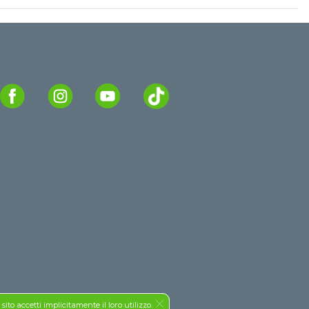
to accetti implicitamente il loro utilizzo.