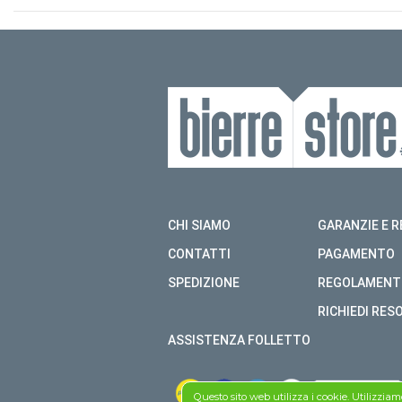
CHI SIAMO
GARANZIE E R
CONTATTI
PAGAMENTO
SPEDIZIONE
REGOLAMENT
RICHIEDI RES
ASSISTENZA FOLLETTO
Questo sito web utilizza i cookie. Utilizzia