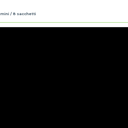
umini / 8 sacchetti