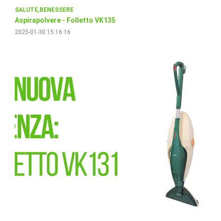
SALUTE
BENESSERE
Aspirapolvere - Folletto VK135
2025-01-30 15:16:16