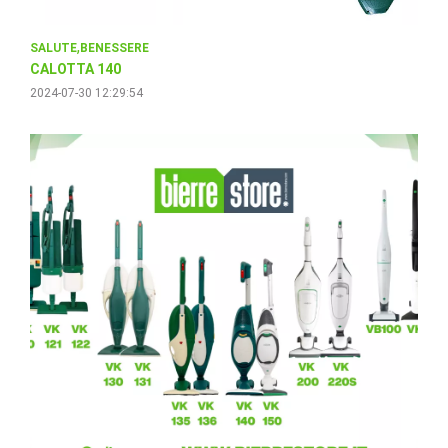
SALUTE
BENESSERE
CALOTTA 140
2024-07-30 12:29:54