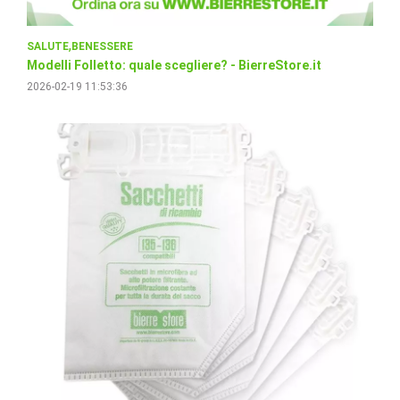
SALUTE
BENESSERE
Modelli Folletto: quale scegliere? - BierreStore.it
2026-02-19 11:53:36