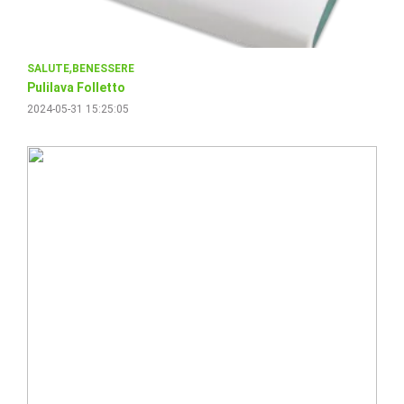
SALUTE
BENESSERE
Pulilava Folletto
2024-05-31 15:25:05