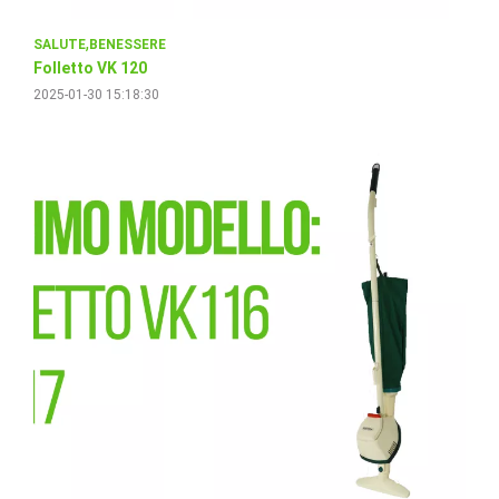
SALUTE
BENESSERE
Folletto VK 120
2025-01-30 15:18:30