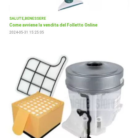
SALUTE
BENESSERE
Come avviene la vendita del Folletto Online
2024-05-31 15:25:05