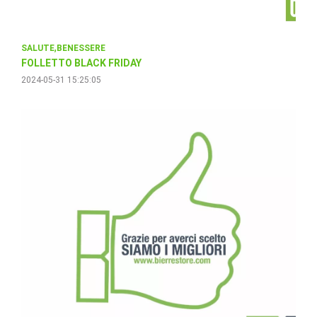
SALUTE
BENESSERE
FOLLETTO BLACK FRIDAY
2024-05-31 15:25:05