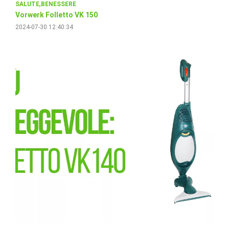
SALUTE
BENESSERE
Vorwerk Folletto VK 150
2024-07-30 12:40:34