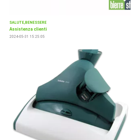
SALUTE
BENESSERE
Assistenza clienti
2024-05-31 15:25:05