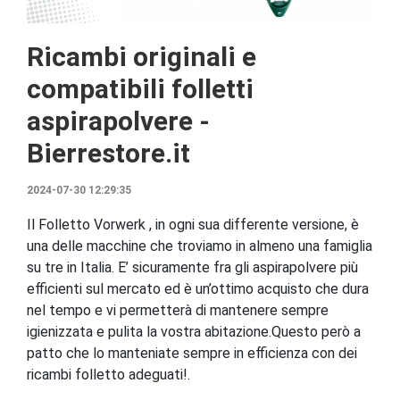
Ricambi originali e
compatibili folletti
aspirapolvere -
Bierrestore.it
2024-07-30 12:29:35
Il Folletto Vorwerk , in ogni sua differente versione, è
una delle macchine che troviamo in almeno una famiglia
su tre in Italia. E’ sicuramente fra gli aspirapolvere più
efficienti sul mercato ed è un’ottimo acquisto che dura
nel tempo e vi permetterà di mantenere sempre
igienizzata e pulita la vostra abitazione.Questo però a
patto che lo manteniate sempre in efficienza con dei
ricambi folletto adeguati!.