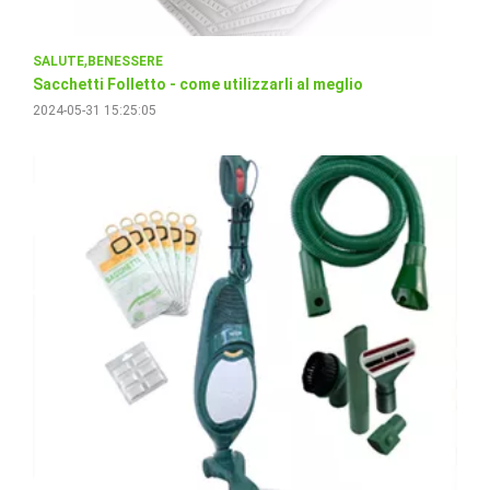
SALUTE
BENESSERE
Sacchetti Folletto - come utilizzarli al meglio
2024-05-31 15:25:05