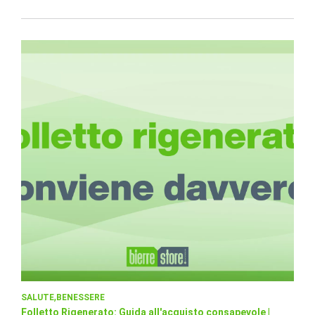
SALUTE
BENESSERE
Folletto Rigenerato: Guida all'acquisto consapevole |