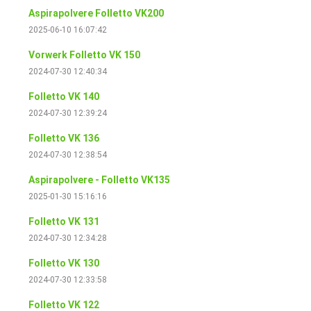
Aspirapolvere Folletto VK200
2025-06-10 16:07:42
Vorwerk Folletto VK 150
2024-07-30 12:40:34
Folletto VK 140
2024-07-30 12:39:24
Folletto VK 136
2024-07-30 12:38:54
Aspirapolvere - Folletto VK135
2025-01-30 15:16:16
Folletto VK 131
2024-07-30 12:34:28
Folletto VK 130
2024-07-30 12:33:58
Folletto VK 122