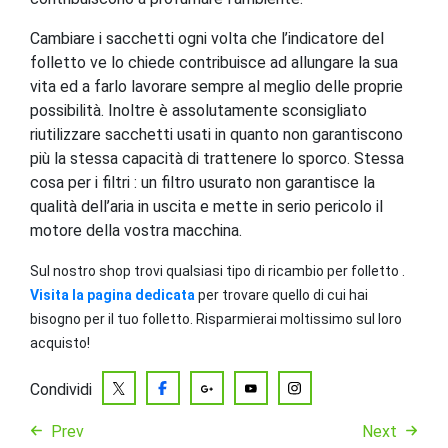
Cambiare i sacchetti ogni volta che l’indicatore del
folletto ve lo chiede contribuisce ad allungare la sua
vita ed a farlo lavorare sempre al meglio delle proprie
possibilità. Inoltre è assolutamente sconsigliato
riutilizzare sacchetti usati in quanto non garantiscono
più la stessa capacità di trattenere lo sporco. Stessa
cosa per i filtri : un filtro usurato non garantisce la
qualità dell’aria in uscita e mette in serio pericolo il
motore della vostra macchina.
Sul nostro shop trovi qualsiasi tipo di ricambio per folletto .
Visita la pagina dedicata
per trovare quello di cui hai
bisogno per il tuo folletto. Risparmierai moltissimo sul loro
acquisto!
Condividi
Prev
Next