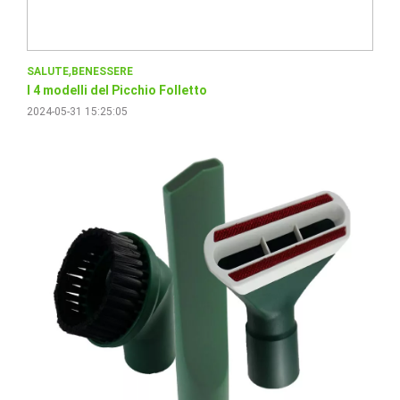
SALUTE
BENESSERE
I 4 modelli del Picchio Folletto
2024-05-31 15:25:05