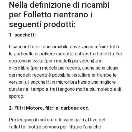
Nella definizione di ricambi
per Folletto rientrano i
seguenti prodotti:
1- sacchetti
Il sacchetto è il consumabile dove vanno a finire tutte
le particelle di polvere raccolta dal vostro Folletto. Ne
esistono in carta (per i modelli più vecchi) e in
microfibra (per i modelli più recenti, anche se in alcuni
dei modelli recenti è possibile installare entrambe le
versioni). I sacchetti in microfibra hanno una migliore
durata nel tempo e trattengono molte più molecole di
sporco.
2- Filtri Motore, filtri al carbone ecc.
Proteggono il motore e le varie parti attive del
folletto. Inoltre servono per filtrare l’aria che