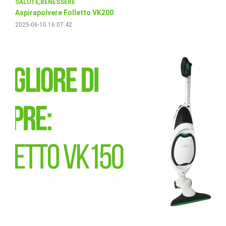
SALUTE
BENESSERE
Aspirapolvere Folletto VK200
2025-06-10 16:07:42