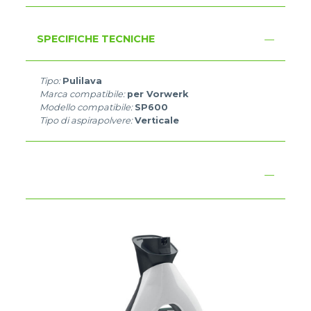
SPECIFICHE TECNICHE
Tipo:
Pulilava
Marca compatibile:
per Vorwerk
Modello compatibile:
SP600
Tipo di aspirapolvere:
Verticale