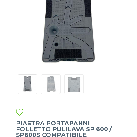
PIASTRA PORTAPANNI
FOLLETTO PULILAVA SP 600 /
SP600S COMPATIBILE