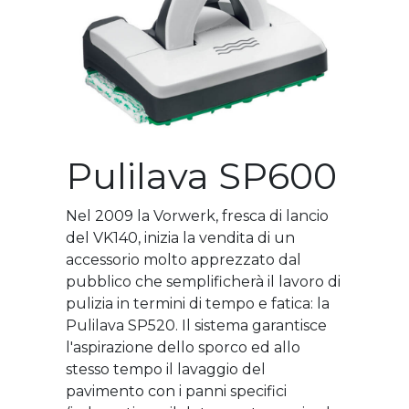
Pulilava SP600
Nel 2009 la Vorwerk, fresca di lancio
del VK140, inizia la vendita di un
accessorio molto apprezzato dal
pubblico che semplificherà il lavoro di
pulizia in termini di tempo e fatica: la
Pulilava SP520. Il sistema garantisce
l'aspirazione dello sporco ed allo
stesso tempo il lavaggio del
pavimento con i panni specifici