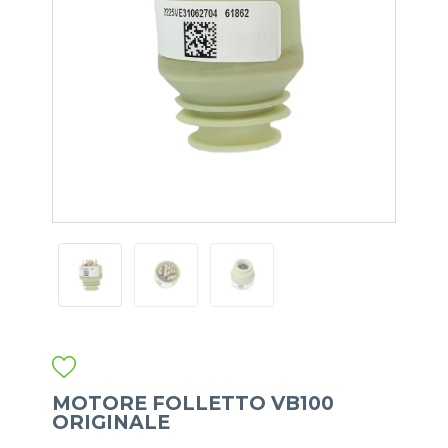
MOTORE FOLLETTO VB100
ORIGINALE