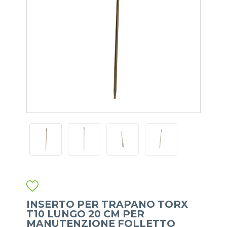
INSERTO PER TRAPANO TORX
T10 LUNGO 20 CM PER
MANUTENZIONE FOLLETTO