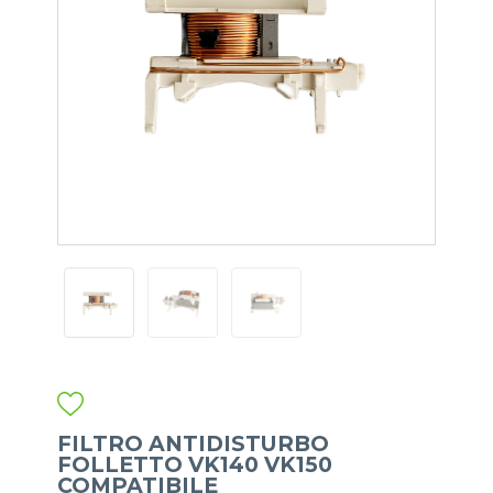
FILTRO ANTIDISTURBO
FOLLETTO VK140 VK150
COMPATIBILE