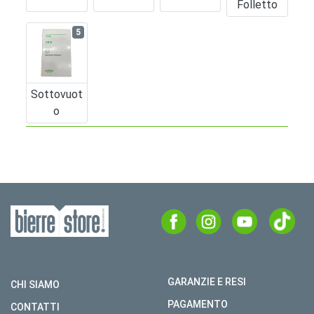
Folletto
5
Sottovuot
O
GARANZIE E RESI
CHI SIAMO
PAGAMENTO
CONTATTI