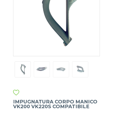
IMPUGNATURA CORPO MANICO
VK200 VK220S COMPATIBILE