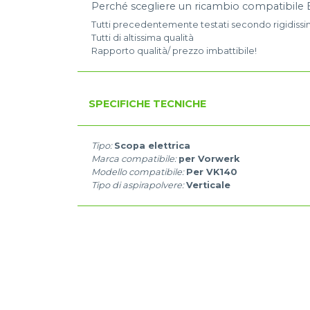
Perché scegliere un ricambio compatibile 
Tutti precedentemente testati secondo rigidiss
Tutti di altissima qualità
Rapporto qualità/ prezzo imbattibile!
SPECIFICHE TECNICHE
Tipo:
Scopa elettrica
Marca compatibile:
per Vorwerk
Modello compatibile:
Per VK140
Tipo di aspirapolvere:
Verticale