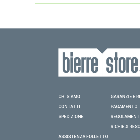
CHI SIAMO
GARANZIE E R
CONTATTI
PAGAMENTO
SPEDIZIONE
REGOLAMENT
RICHIEDI RES
ASSISTENZA FOLLETTO