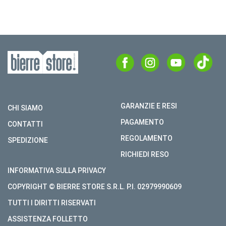
GARANZIE E RESI
CHI SIAMO
PAGAMENTO
CONTATTI
REGOLAMENTO
SPEDIZIONE
RICHIEDI RESO
INFORMATIVA SULLA PRIVACY
COPYRIGHT © BIERRE STORE S.R.L. P.I. 02979990609
TUTTI I DIRITTI RISERVATI
ASSISTENZA FOLLETTO