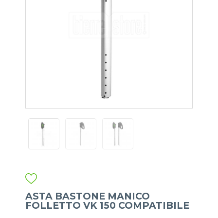
ASTA BASTONE MANICO
FOLLETTO VK 150 COMPATIBILE