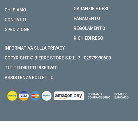
GARANZIE E RESI
CHI SIAMO
PAGAMENTO
CONTATTI
REGOLAMENTO
SPEDIZIONE
RICHIEDI RESO
INFORMATIVA SULLA PRIVACY
COPYRIGHT © BIERRE STORE S.R.L. P.I. 02979990609
TUTTI I DIRITTI RISERVATI
ASSISTENZA FOLLETTO