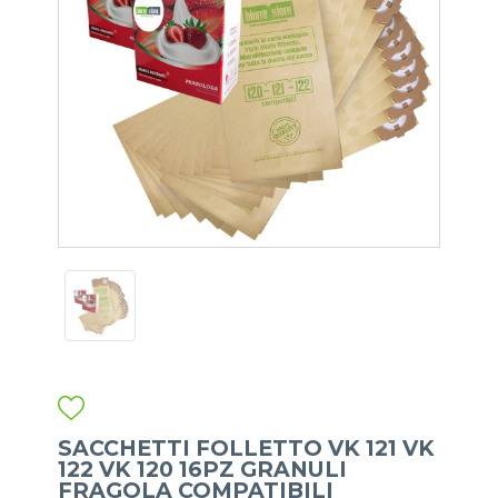
SACCHETTI FOLLETTO VK 121 VK
122 VK 120 16PZ GRANULI
FRAGOLA COMPATIBILI